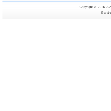
Copyright © 2016-
20
腾云建