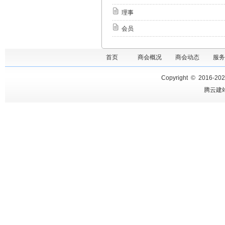
理事
会员
首页
商会概况
商会动态
服务
Copyright © 2016-
20
腾云建