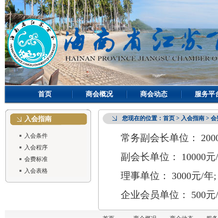
首页
商会概况
商会动态
服务平
您现在的位置：
首页
> 入会指南 > 
入会指南
入会条件
常务副会长单位： 2000
入会程序
副会长单位： 10000元/
会费标准
入会表格
理事单位： 3000元/年;
企业会员单位： 500元/