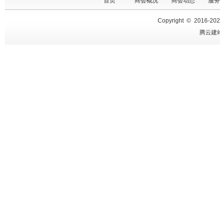
首页
商会概况
商会动态
服务
Copyright © 2016-
20
腾云建