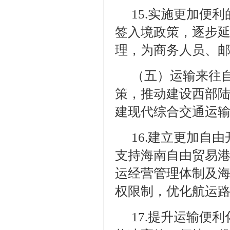
15.
实施更加便利
签入境政策，逐步
理，为商务人员、
（五）运输来往
策，推动建设西部
建现代综合交通运
16.
建立更加自由
支持海南自由贸易
运经营管理体制及
权限制，优化航运
17.
提升运输便利