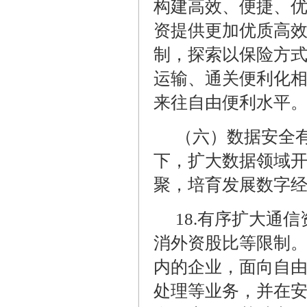
构建高效、便捷、
资提供更加优质高
制，探索以保险方
运输、通关便利化
来往自由便利水平
（六）数据安全
下，扩大数据领域
聚，培育发展数字
18.
有序扩大通信
消外资股比等限制
内的企业，面向自
处理等业务，并在