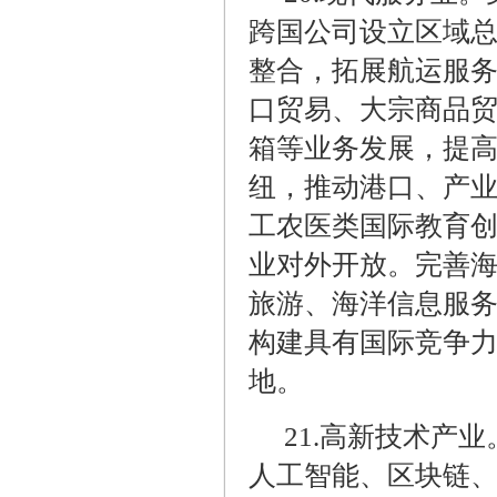
跨国公司设立区域
整合，拓展航运服
口贸易、大宗商品
箱等业务发展，提
纽，推动港口、产
工农医类国际教育
业对外开放。完善
旅游、海洋信息服
构建具有国际竞争
地。
21.
高新技术产业
人工智能、区块链