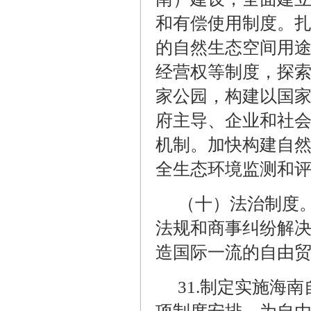
和有偿使用制度。
的自然生态空间用
经营权等制度，探
家公园，构建以国
府主导、企业和社
机制。加快构建自
全生态环境监测和
（十）法治制度
法规和商事纠纷解
造国际一流的自由
31.
制定实施海南