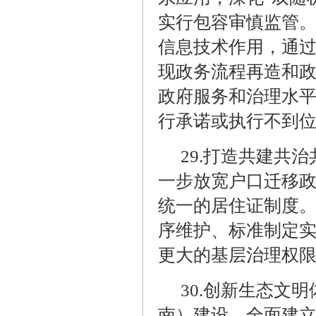
实行包容审慎监管。
信息技术作用，通
现政务流程再造和政
政府服务和治理水
行承诺或执行不到
29.
打造共建共治
一步放宽户口迁移
统一的居住证制度
序维护、标准制定
更大的基层治理权
30.
创新生态文明
南）建设，全面建