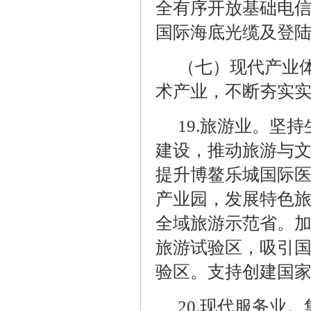
全有序开放基础电
国际海底光缆及登
（七）现代产业
术产业，不断夯实
19.
旅游业。坚持
建设，推动旅游与
提升博鳌乐城国际
产业园，发展特色
全域旅游示范省。
旅游试验区，吸引
验区。支持创建国
20.
现代服务业。