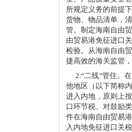
所规定义务的前提
货物、物品清单，
管。制定海南自由
由贸易港免征进口
检验。从海南自由
捷高效的海关监管，
2.
“二线”管住。
他地区（以下简称内
进入内地，原则上
口环节税。对鼓励
件在海南自由贸易
入内地免征进口关