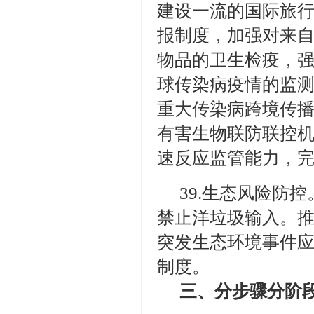
建设一流的国际旅
报制度，加强对来
物品的卫生检疫，
球传染病疫情的监
重大传染病跨境传
有害生物联防联控
速反应监管能力，
39.
生态风险防控
禁止洋垃圾输入。
突发生态环境事件
制度。
三、分步骤分阶