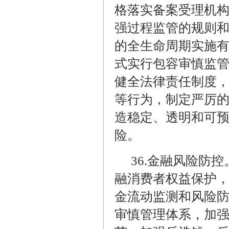
格落实备案受理机
强过程监管的规则
的全生命周期实施
式实行包容审慎监
健全法律责任制度
等行为，制定严厉
造稳定、透明和可
险。
36.
金融风险防控
融消费者权益保护
金流动监测和风险
审慎管理体系，加