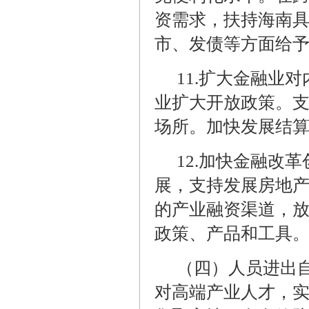
资需求，扶持海南
市、发债等方面给
11.
扩大金融业对
业扩大开放政策。
场所。加快发展结
12.
加快金融改革
展，支持发展房地
的产业融资渠道，
政策、产品和工具
（四）人员进出
对高端产业人才，