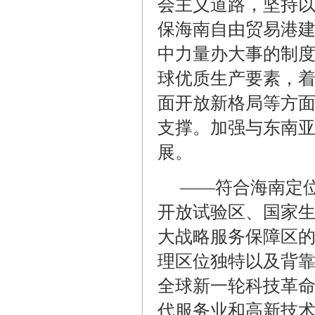
会主义道路，坚持
保海南自由贸易港
中力量办大事的制
球优质生产要素，
面开放新格局等方
支撑。加强与东南
展。
——符合海南定
开放试验区、国家
大战略服务保障区
理区位独特以及背
全球新一轮科技革
代服务业和高新技