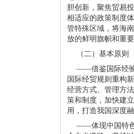
胆创新，聚焦贸易
相适应的政策制度
管特殊区域，将海
放的鲜明旗帜和重
（二）基本原则
——借鉴国际经
国际经贸规则重构
经营方式、管理方
策和制度，加快建
用，打造我国深度
——体现中国特