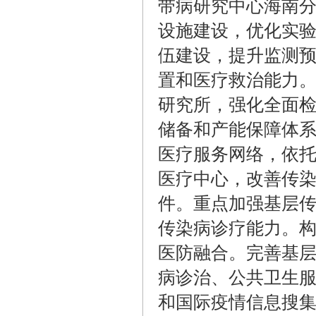
带病研究中心海南
设施建设，优化实
伍建设，提升监测
置和医疗救治能力
研究所，强化全面
储备和产能保障体
医疗服务网络，依
医疗中心，改善传
件。重点加强基层
传染病诊疗能力。
医防融合。完善基
病诊治、公共卫生
和国际疫情信息搜