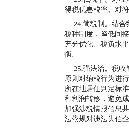
得税优惠税率。对
24.
简税制。结合
税种制度，降低间
充分优化、税负水
衡。
25.
强法治。税收
原则对纳税行为进
所在地居住判定标
和利润转移，避免成
加强涉税情报信息
法依规对违法失信