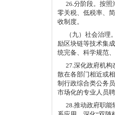
26.
分阶段。按照
零关税、低税率、
收制度。
（九）社会治理
励区块链等技术集
统完备、科学规范
27.
深化政府机构
散在各部门相近或
制行政综合类公务
市场化的专业人员
28.
推动政府职能
系应用，深化“双随