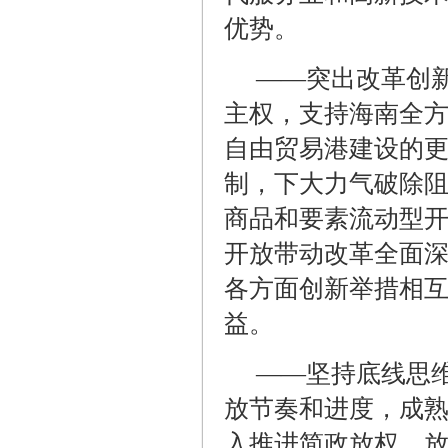
优势。
——突出改革创
主权，支持海南全
自由贸易港建设的
制，下大力气破除
商品和要素流动型
开放带动改革全面
各方面创新举措相
益。
——坚持底线思
放节奏和进度，成
入推进简政放权、