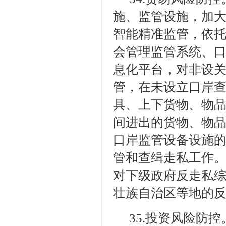
施、监管设施，加
智能精准监管，依托
会管理监管系统、口
息化平台，对非设
管，在未设立口岸
具、上下货物、物
间进出的货物、物
口岸监管设备设施
管和查缉走私工作
对下级政府反走私
壮族自治区等地的
35.
投资风险防控