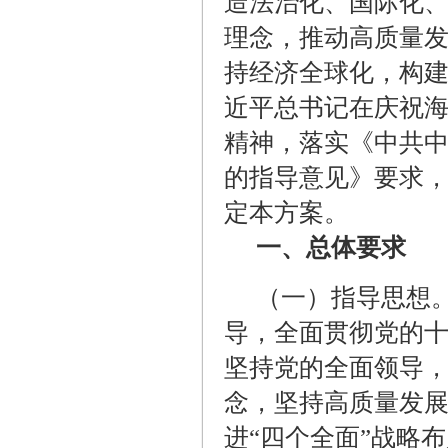
造法治化、国际化
理念，推动高质量
持经济全球化，构
近平总书记在庆祝
精神，落实《中共
的指导意见》要求
定本方案。
一、总体要求
（一）指导思想
导，全面贯彻党的
坚持党的全面领导
念，坚持高质量发展
进“四个全面”战略