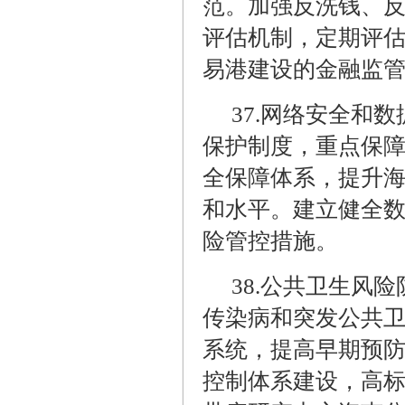
范。加强反洗钱、
评估机制，定期评
易港建设的金融监
37.
网络安全和数
保护制度，重点保
全保障体系，提升
和水平。建立健全
险管控措施。
38.
公共卫生风险
传染病和突发公共
系统，提高早期预
控制体系建设，高