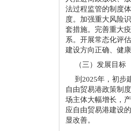
法过程监管的制度
度。加强重大风险
套措施。完善重大
系。开展常态化评
建设方向正确、健
（三）发展目标
到
2025
年，初步
自由贸易港政策制
场主体大幅增长，
应自由贸易港建设
显改善。