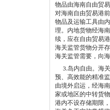
物品由海南自由贸
对海南自由贸易港
物品及运输工具由
理。内地货物经海
续，应在自由贸易
海关监管货物分开
海关监管需要，向
3.
岛内自由。海
预、高效能的精准
由境外启运，经海
家或地区的中转货
港内不设存储期限，