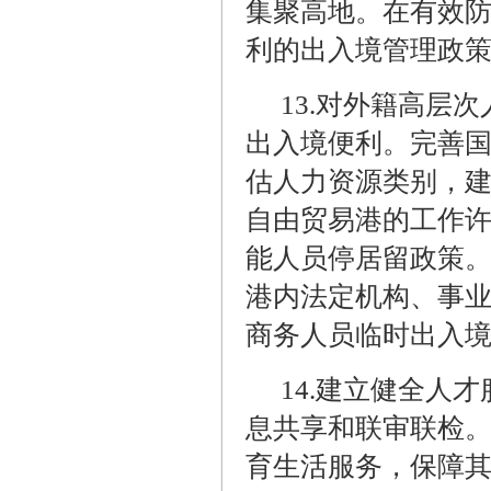
集聚高地。在有效
利的出入境管理政
13.
对外籍高层次
出入境便利。完善
估人力资源类别，
自由贸易港的工作
能人员停居留政策
港内法定机构、事
商务人员临时出入
14.
建立健全人才
息共享和联审联检
育生活服务，保障