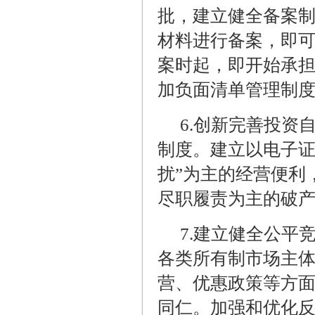
批，建立健全备案
材料进行备案，即
案时起，即开始承
加负面清单管理制
6.
创新完善投资
制度。建立以电子证
扰”为主的经营便利
尽职履责为主的破
7.
建立健全公平
各类所有制市场主
营、优惠政策等方
同仁。加强和优化