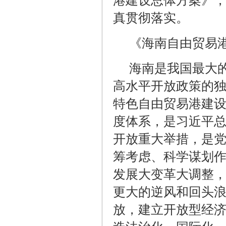
港建设总体方案》
真贯彻落实。
《海南自由贸易
海南是我国最大
高水平开放政策的
特色自由贸易港建
度体系，是习近平
开放重大举措，是
筹考虑、科学谋划
发展大变革大调整
更大的逆风和回头
放，建立开放型经