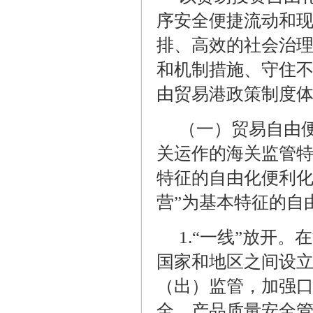
序安全便捷流动和
排、高效的社会治
和机制措施、守住
由贸易港政策制度
（一）贸易自由
关运作的海关监管特
特征的自由化便利化
营”为基本特征的自
1.
“一线”放开。
国家和地区之间设立
（出）监管，加强
全、产品质量安全