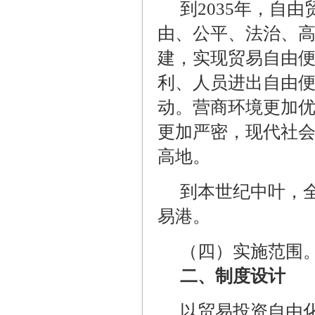
到
2035
年，自由
由、公平、法治、
建，实现贸易自由
利、人员进出自由
动。营商环境更加
更加严密，现代社
高地。
到本世纪中叶，
易港。
（四）实施范围
二、制度设计
以贸易投资自由