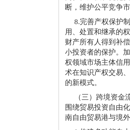
断，维护公平竞争
8.
完善产权保护
用、处置和继承的
财产所有人得到补
小投资者的保护。
权领域市场主体信
术在知识产权交易
的新模式。
（三）跨境资金
围绕贸易投资自由
南自由贸易港与境