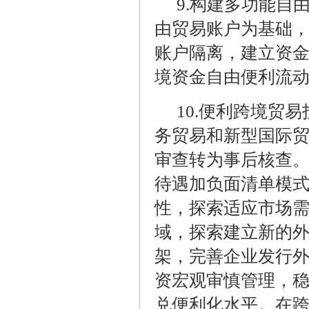
9.
构建多功能自
由贸易账户为基础
账户隔离，建立资金
境资金自由便利流
10.
便利跨境贸易
务贸易和新型国际
审查转为事后核查
待遇加负面清单模
性，探索适应市场
域，探索建立新的
架，完善企业发行
资宏观审慎管理，
兑便利化水平。在