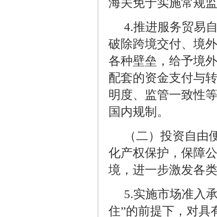
海关免于实施常规
4.
推进服务贸易
破除跨境交付、境
各种壁垒，给予境
配套的资金支付与
明度、监管一致性
国内规制。
（二）投资自由
化产权保护，保障
境，进一步激发各
5.
实施市场准入承
住”的前提下，对具