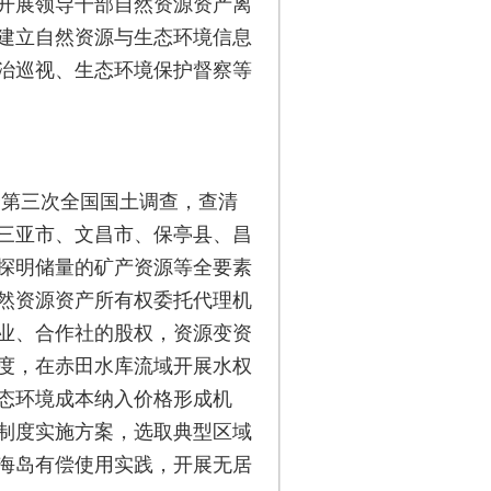
开展领导干部自然资源资产离
建立自然资源与生态环境信息
治巡视、生态环境保护督察等
合第三次全国国土调查，查清
三亚市、文昌市、保亭县、昌
探明储量的矿产资源等全要素
然资源资产所有权委托代理机
业、合作社的股权，资源变资
度，在赤田水库流域开展水权
态环境成本纳入价格形成机
用制度实施方案，选取典型区域
海岛有偿使用实践，开展无居