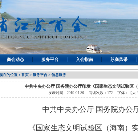
商会动态
服务平台
入会指南
苏商风采
现在的位置：
首页
> 服务平台 > 信息服务
中共中央办公厅 国务院办公厅印发《国家生态文明试验区
发表时间：
2019-04-30
阅读次数：
172 字体：【
大
中共中央办公厅 国务院办公
《国家生态文明试验区（海南）