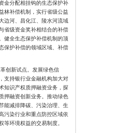
资金分配相挂钩的生态保护补
益林补偿机制，实行省级公益
大边河、昌化江、陵水河流域
与省级资金奖补相结合的补偿
。健全生态保护补偿机制的顶
生态保护补偿的领域区域、补偿
改革创新试点。发展绿色信
，支持银行业金融机构加大对
术知识产权质押融资业务，探
质押融资创新业务。推动绿色
节能减排降碳、污染治理、生
高污染行业和重点防控区域依
权等环境权益的交易制度。