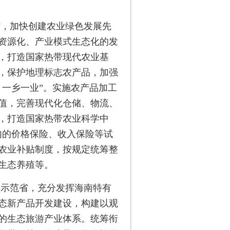
省，加快创建农业绿色发展先
资源化、产业模式生态化的发
，打造国家热带现代农业基
，保护地理标志农产品，加强
、一乡一业”。实施农产品加工
值，完善现代化仓储、物流、
，打造国家热带农业科学中
内的价格保险、收入保险等试
农业补贴制度，按规定统筹整
生态养殖等。
游示范省，充分发挥海南特有
态新产品开发建设，构建以观
的生态旅游产业体系。统筹衔