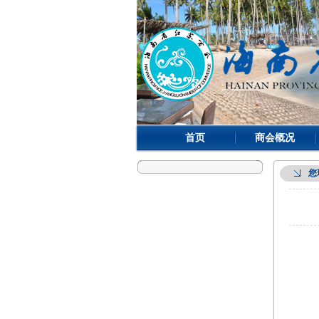
首页
商会概况
您